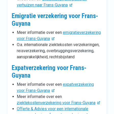
verhuizen naar Frans-Guyana
Emigratie verzekering voor Frans-
Guyana
Meer informatie over een
emigratieverzekering
voor Frans-Guyana
O.a. internationale ziektekosten verzekeringen,
reisverzekering, overbruggingsverzekering,
aansprakelijkheid, rechtsbijstand
Expatverzekering voor Frans-
Guyana
Meer informatie over een
expatverzekering
voor Frans-Guyana
Meer informatie over een
ziektekostenverzekering voor Frans-Guyana
Offerte & Advies voor een internationale