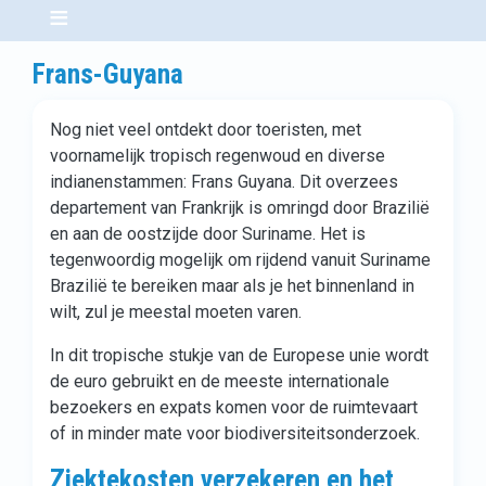
Frans-Guyana
Nog niet veel ontdekt door toeristen, met
voornamelijk tropisch regenwoud en diverse
indianenstammen: Frans Guyana. Dit overzees
departement van Frankrijk is omringd door Brazilië
en aan de oostzijde door Suriname. Het is
tegenwoordig mogelijk om rijdend vanuit Suriname
Brazilië te bereiken maar als je het binnenland in
wilt, zul je meestal moeten varen.
In dit tropische stukje van de Europese unie wordt
de euro gebruikt en de meeste internationale
bezoekers en expats komen voor de ruimtevaart
of in minder mate voor biodiversiteitsonderzoek.
Ziektekosten verzekeren en het