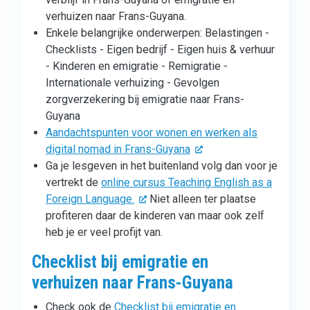
verhuizen naar Frans-Guyana.
Enkele belangrijke onderwerpen: Belastingen -
Checklists - Eigen bedrijf - Eigen huis & verhuur
- Kinderen en emigratie - Remigratie -
Internationale verhuizing - Gevolgen
zorgverzekering bij emigratie naar Frans-
Guyana
Aandachtspunten voor wonen en werken als
digital nomad in Frans-Guyana
Ga je lesgeven in het buitenland volg dan voor je
vertrekt de
online cursus Teaching English as a
Foreign Language.
Niet alleen ter plaatse
profiteren daar de kinderen van maar ook zelf
heb je er veel profijt van.
Checklist bij emigratie en
verhuizen naar Frans-Guyana
Check ook de
Checklist bij emigratie en