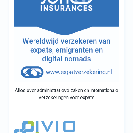
Alles over administratieve zaken en internationale
verzekeringen voor expats